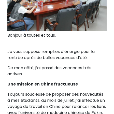
Bonjour à toutes et tous,
Je vous suppose rempli.es d’énergie pour la
rentrée après de belles vacances d’été.
De mon côté, j’ai passé des vacances très
actives …
Une mission en Chine fructueuse
Toujours soucieuse de proposer des nouveautés
à mes étudiants, au mois de juillet, j’ai effectué un
voyage de travail en Chine pour relancer les liens
avec l’université de médecine chinoise de Pékin.