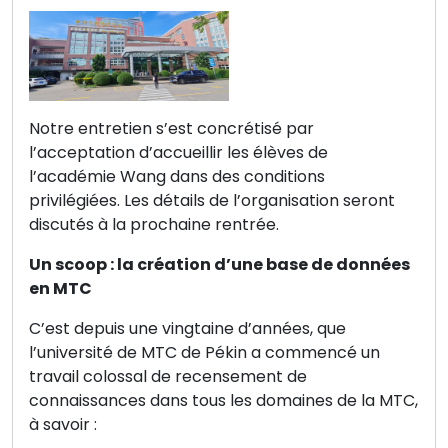
Notre entretien s’est concrétisé par
l’acceptation d’accueillir les élèves de
l’académie Wang dans des conditions
privilégiées. Les détails de l’organisation seront
discutés à la prochaine rentrée.
Un scoop : la création d’une base de données
en MTC
C’est depuis une vingtaine d’années, que
l’université de MTC de Pékin a commencé un
travail colossal de recensement de
connaissances dans tous les domaines de la MTC,
à savoir :