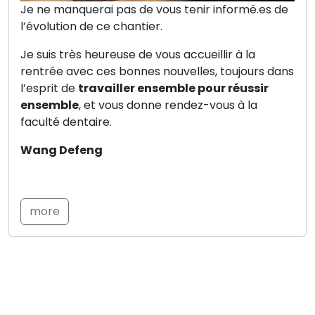
Je ne manquerai pas de vous tenir informé.es de
l’évolution de ce chantier.
Je suis très heureuse de vous accueillir à la
rentrée avec ces bonnes nouvelles, toujours dans
l’esprit de
travailler ensemble pour réussir
ensemble
, et vous donne rendez-vous à la
faculté dentaire.
Wang Defeng
more