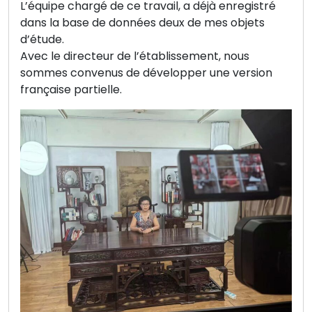
L’équipe chargé de ce travail, a déjà enregistré
dans la base de données deux de mes objets
d’étude.
Avec le directeur de l’établissement, nous
sommes convenus de développer une version
française partielle.