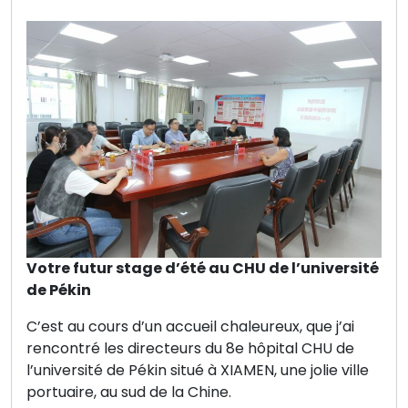
Votre futur stage d’été au CHU de l’université
de Pékin
C’est au cours d’un accueil chaleureux, que j’ai
rencontré les directeurs du 8e hôpital CHU de
l’université de Pékin situé à XIAMEN, une jolie ville
portuaire, au sud de la Chine.