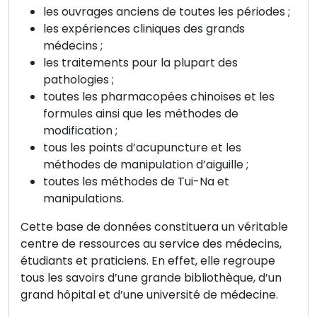
les ouvrages anciens de toutes les périodes ;
les expériences cliniques des grands
médecins ;
les traitements pour la plupart des
pathologies ;
toutes les pharmacopées chinoises et les
formules ainsi que les méthodes de
modification ;
tous les points d’acupuncture et les
méthodes de manipulation d’aiguille ;
toutes les méthodes de Tui-Na et
manipulations.
Cette base de données constituera un véritable
centre de ressources au service des médecins,
étudiants et praticiens. En effet, elle regroupe
tous les savoirs d’une grande bibliothèque, d’un
grand hôpital et d’une université de médecine.