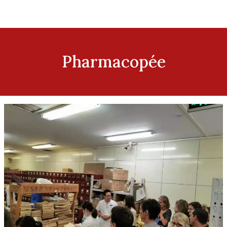
Pharmacopée