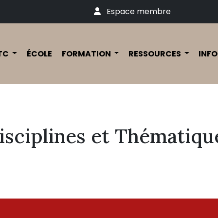
Espace membre
TC
ÉCOLE
FORMATION
RESSOURCES
INFO
isciplines et Thématiqu