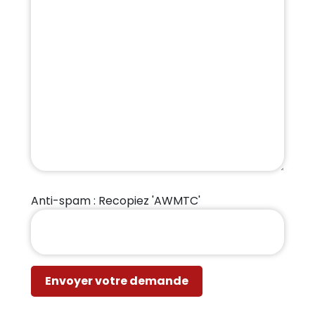
Anti-spam : Recopiez 'AWMTC'