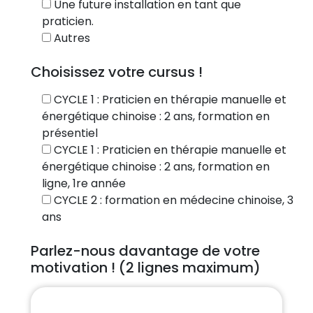
Une future installation en tant que
praticien.
Autres
Choisissez votre cursus !
CYCLE 1 : Praticien en thérapie manuelle et
énergétique chinoise : 2 ans, formation en
présentiel
CYCLE 1 : Praticien en thérapie manuelle et
énergétique chinoise : 2 ans, formation en
ligne, 1re année
CYCLE 2 : formation en médecine chinoise, 3
ans
Parlez-nous davantage de votre
motivation ! (2 lignes maximum)