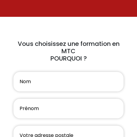
Vous choisissez une formation en
MTC
POURQUOI ?