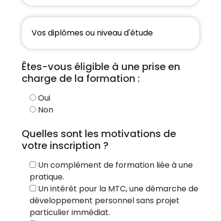
Êtes-vous éligible à une prise en
charge de la formation :
Oui
Non
Quelles sont les motivations de
votre inscription ?
Un complément de formation liée à une
pratique.
Un intérêt pour la MTC, une démarche de
développement personnel sans projet
particulier immédiat.