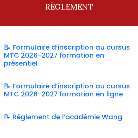
RÈGLEMENT
📝 Formulaire d’inscription au cursus
MTC 2026-2027 formation en
présentiel
📝 Formulaire d’inscription au cursus
MTC 2026-2027 formation en ligne
📝 Règlement de l’académie Wang