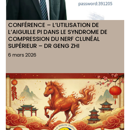
CONFÉRENCE – L’UTILISATION DE
L’AIGUILLE PI DANS LE SYNDROME DE
COMPRESSION DU NERF CLUNÉAL
SUPÉRIEUR – DR GENG ZHI
6 mars 2026
Voir l'article