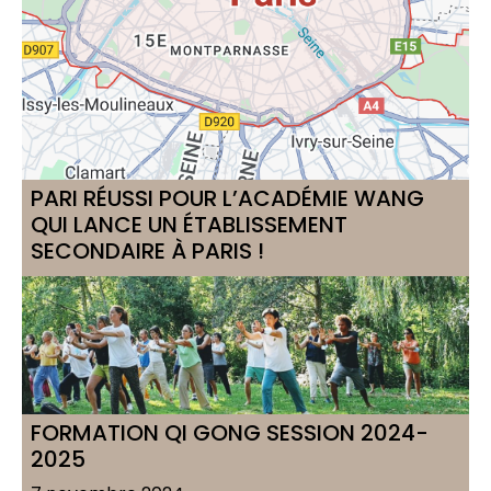
PARI RÉUSSI POUR L’ACADÉMIE WANG
QUI LANCE UN ÉTABLISSEMENT
SECONDAIRE À PARIS !
5 janvier 2025
Voir l'article
FORMATION QI GONG SESSION 2024-
2025