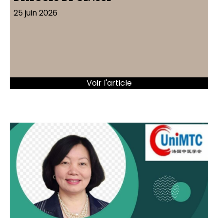
25 juin 2026
Voir l'article