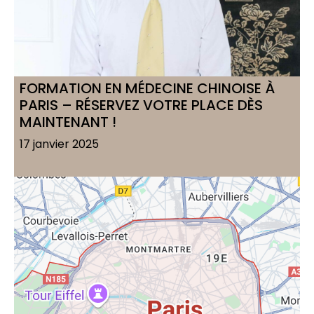
FORMATION EN MÉDECINE CHINOISE À
PARIS – RÉSERVEZ VOTRE PLACE DÈS
MAINTENANT !
17 janvier 2025
Voir l'article