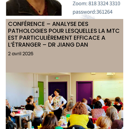
CONFÉRENCE – ANALYSE DES
PATHOLOGIES POUR LESQUELLES LA MTC
EST PARTICULIÈREMENT EFFICACE A
L’ÉTRANGER – DR JIANG DAN
2 avril 2026
Voir l'article