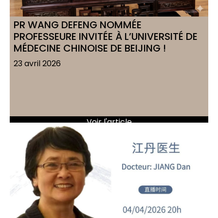
PR WANG DEFENG NOMMÉE
PROFESSEURE INVITÉE À L’UNIVERSITÉ DE
MÉDECINE CHINOISE DE BEIJING !
23 avril 2026
Voir l'article