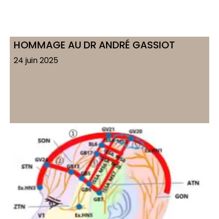
HOMMAGE AU DR ANDRÉ GASSIOT
24 juin 2025
Voir l'article