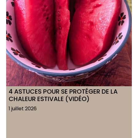
4 ASTUCES POUR SE PROTÉGER DE LA
CHALEUR ESTIVALE (VIDÉO)
1 juillet 2026