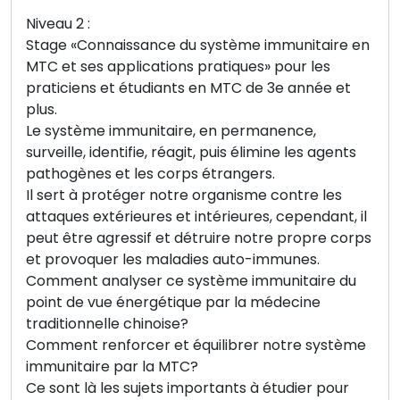
Niveau 2 :
Stage «Connaissance du système immunitaire en
MTC et ses applications pratiques» pour les
praticiens et étudiants en MTC de 3e année et
plus.
Le système immunitaire, en permanence,
surveille, identifie, réagit, puis élimine les agents
pathogènes et les corps étrangers.
Il sert à protéger notre organisme contre les
attaques extérieures et intérieures, cependant, il
peut être agressif et détruire notre propre corps
et provoquer les maladies auto-immunes.
Comment analyser ce système immunitaire du
point de vue énergétique par la médecine
traditionnelle chinoise?
Comment renforcer et équilibrer notre système
immunitaire par la MTC?
Ce sont là les sujets importants à étudier pour