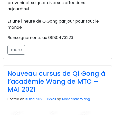
prévenir et soigner diverses affections
aujourd’hui.
Et une 1 heure de QiGong par jour pour tout le
monde.
Renseignements au 0680473223
more
Nouveau cursus de Qi Gong à
l’académie Wang de MTC –
MAI 2021
Posted on
15 mai 2021 - 16h23
by
Académie Wang