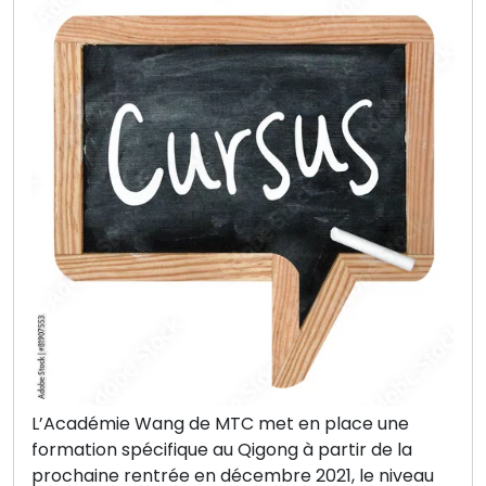
L’Académie Wang de MTC met en place une
formation spécifique au Qigong à partir de la
prochaine rentrée en décembre 2021, le niveau