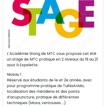
L’Académie Wang de MTC vous propose cet été
un stage de MTC pratique en 2 niveaux du 19 au 21
aout à Espelette :
Niveau 1 :
Réservé aux étudiants de 1e et 2e année, avec
pour programme pratique de TuiNaAnMo,
localisation des méridiens et des points
d’acupuncture, pratique de différentes
techniques (Moxa, ventouses …)