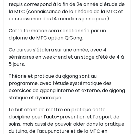
requis correspond à la fin de 2e année d’étude de
la MTC (connaissance de la Théorie de la MTC et
connaissance des 14 méridiens principaux).
Cette formation sera sanctionnée par un
diplôme de MTC option QiGong.
Ce cursus s’étalera sur une année, avec 4
séminaires en week-end et un stage d’été de 4 à
5 jours.
Théorie et pratique du qigong sont au
programme, avec l’étude systématique des
exercices de qigong interne et externe, de qigong
statique et dynamique.
Le but étant de mettre en pratique cette
discipline pour l’auto-prévention et l’apport de
soins, mais aussi de pouvoir aider dans la pratique
du tuina, de l’acupuncture et de la MTC en