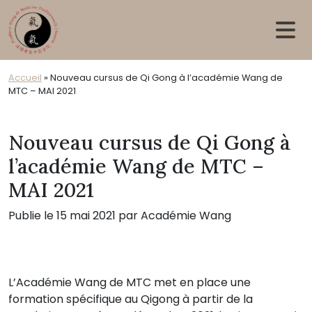
Skip to main content
Accueil
»
Nouveau cursus de Qi Gong à l’académie Wang de
MTC – MAI 2021
Nouveau cursus de Qi Gong à
l’académie Wang de MTC –
MAI 2021
Publie le 15 mai 2021 par Académie Wang
L’Académie Wang de MTC met en place une
formation spécifique au Qigong à partir de la