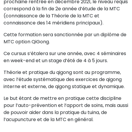
prochaine rentrée en décembre 2021, le niveau requis
correspond à la fin de 2e année d’étude de la MTC
(connaissance de la Théorie de la MTC et
connaissance des 14 méridiens principaux).
Cette formation sera sanctionnée par un diplôme de
MTC option QiGong.
Ce cursus s’étalera sur une année, avec 4 séminaires
en week-end et un stage d’été de 4 à 5 jours.
Théorie et pratique du qigong sont au programme,
avec l’étude systématique des exercices de qigong
interne et externe, de qigong statique et dynamique.
Le but étant de mettre en pratique cette discipline
pour l’auto-prévention et l’apport de soins, mais aussi
de pouvoir aider dans la pratique du tuina, de
l’acupuncture et de la MTC en général.