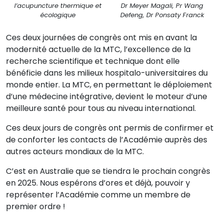
l’acupuncture thermique et
Dr Meyer Magali, Pr Wang
écologique
Defeng, Dr Ponsaty Franck
Ces deux journées de congrès ont mis en avant la
modernité actuelle de la MTC, l’excellence de la
recherche scientifique et technique dont elle
bénéficie dans les milieux hospitalo-universitaires du
monde entier. La MTC, en permettant le déploiement
d’une médecine intégrative, devient le moteur d’une
meilleure santé pour tous au niveau international.
Ces deux jours de congrès ont permis de confirmer et
de conforter les contacts de l’Académie auprès des
autres acteurs mondiaux de la MTC.
C’est en Australie que se tiendra le prochain congrès
en 2025. Nous espérons d’ores et déjà, pouvoir y
représenter l’Académie comme un membre de
premier ordre !