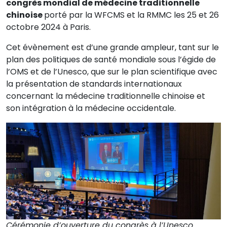
congrès mondial de médecine traditionnelle
chinoise
porté par la WFCMS et la RMMC les 25 et 26
octobre 2024 à Paris.
Cet évènement est d’une grande ampleur, tant sur le
plan des politiques de santé mondiale sous l’égide de
l’OMS et de l’Unesco, que sur le plan scientifique avec
la présentation de standards internationaux
concernant la médecine traditionnelle chinoise et
son intégration à la médecine occidentale.
Cérémonie d’ouverture du congrès à l’Unesco