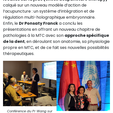
calqué sur un nouveau modèle d’action de
l’acupuncture : un système d’intégration et de
régulation multi-holographique embryonnaire.
Enfin, le
Dr Ponsaty Franck
a conclu les
présentations en offrant un nouveau chapitre de
pathologies à la MTC avec son
approche spécifique
de la dent
, en déroulant son anatomie, sa physiologie
propre en MTC, et de ce fait ses nouvelles possibilités
thérapeutiques.
Conférence du Pr Wang sur