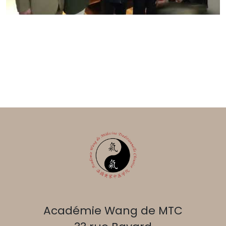
Académie Wang de MTC