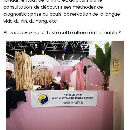
fondamentaux de la MTC et, au cours d’une
consultation, de découvrir ses méthodes de
diagnostic : prise du pouls, observation de la langue,
vide du Yin, du Yang, etc
Et vous, avez-vous testé cette alliée remarquable ?