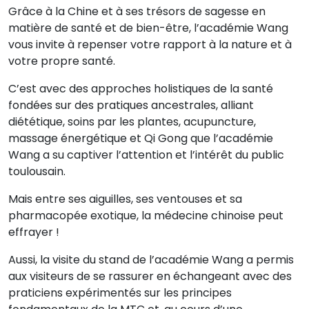
Grâce à la Chine et à ses trésors de sagesse en
matière de santé et de bien-être, l’académie Wang
vous invite à repenser votre rapport à la nature et à
votre propre santé.
C’est avec des approches holistiques de la santé
fondées sur des pratiques ancestrales, alliant
diététique, soins par les plantes, acupuncture,
massage énergétique et Qi Gong que l’académie
Wang a su captiver l’attention et l’intérêt du public
toulousain.
Mais entre ses aiguilles, ses ventouses et sa
pharmacopée exotique, la médecine chinoise peut
effrayer !
Aussi, la visite du stand de l’académie Wang a permis
aux visiteurs de se rassurer en échangeant avec des
praticiens expérimentés sur les principes