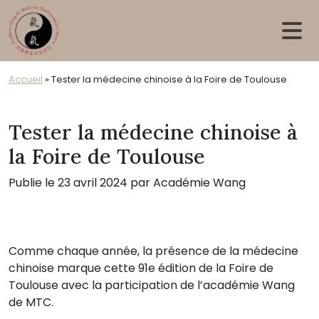
Skip to main content
Accueil
»
Tester la médecine chinoise à la Foire de Toulouse
Tester la médecine chinoise à
la Foire de Toulouse
Publie le 23 avril 2024 par Académie Wang
Comme chaque année, la présence de la médecine
chinoise marque cette 91e édition de la Foire de
Toulouse avec la participation de l’académie Wang
de MTC.