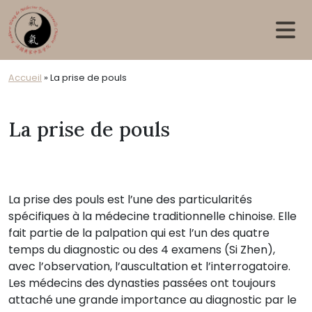
Skip to main content
Accueil
»
La prise de pouls
La prise de pouls
La prise des pouls est l’une des particularités
spécifiques à la médecine traditionnelle chinoise. Elle
fait partie de la palpation qui est l’un des quatre
temps du diagnostic ou des 4 examens (Si Zhen),
avec l’observation, l’auscultation et l’interrogatoire.
Les médecins des dynasties passées ont toujours
attaché une grande importance au diagnostic par le