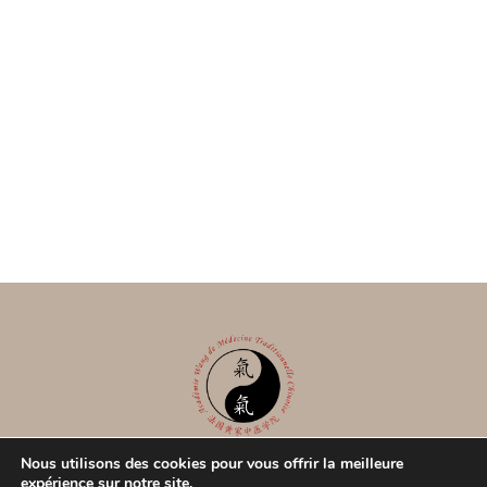
Nous utilisons des cookies pour vous offrir la meilleure
expérience sur notre site.