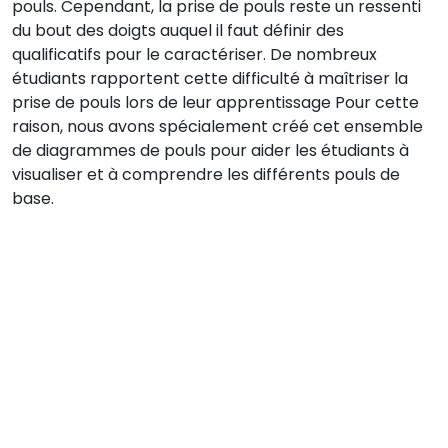
pouls. Cependant, la prise de pouls reste un ressenti
du bout des doigts auquel il faut définir des
qualificatifs pour le caractériser. De nombreux
étudiants rapportent cette difficulté à maîtriser la
prise de pouls lors de leur apprentissage Pour cette
raison, nous avons spécialement créé cet ensemble
de diagrammes de pouls pour aider les étudiants à
visualiser et à comprendre les différents pouls de
base.