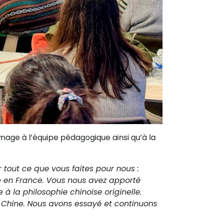
mage à l’équipe pédagogique ainsi qu’à la
 tout ce que vous faites pour nous :
se en France. Vous nous avez apporté
à la philosophie chinoise originelle.
en Chine. Nous avons essayé et continuons