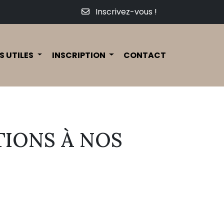
Inscrivez-vous !
S UTILES
INSCRIPTION
CONTACT
TIONS À NOS