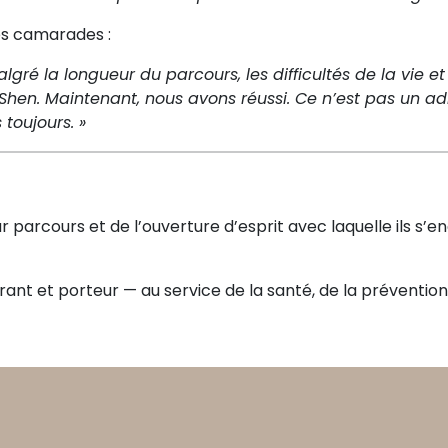
es camarades :
algré la longueur du parcours, les difficultés de la vie e
Shen. Maintenant, nous avons réussi. Ce n’est pas un adi
toujours. »
r parcours et de l’ouverture d’esprit avec laquelle ils s’
rant et porteur — au service de la santé, de la prévention