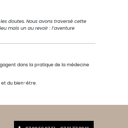
t les doutes. Nous avons traversé cette
eu mais un au revoir : l’aventure
engagent dans la pratique de la médecine
 et du bien-être.