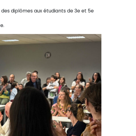
 des diplômes aux étudiants de 3e et 5e
e.