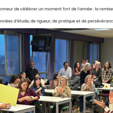
nneur de célébrer un moment fort de l’année : la remise
années d’étude, de rigueur, de pratique et de persévéranc