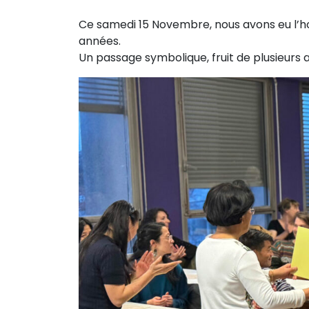
Ce samedi 15 Novembre, nous avons eu l’ho
années.
Un passage symbolique, fruit de plusieurs 