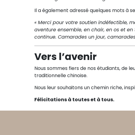
Il a également adressé quelques mots à s
« Merci pour votre soutien indéfectible, m
aventure ensemble, en chair, en os et en 
continue. Camarades un jour, camarades 
Vers l’avenir
Nous sommes fiers de nos étudiants, de leu
traditionnelle chinoise.
Nous leur souhaitons un chemin riche, inspi
Félicitations à toutes et à tous.